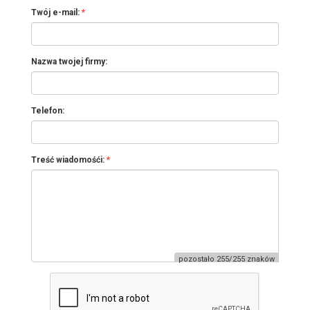
Twój e-mail:
Nazwa twojej firmy:
Telefon:
Treść wiadomośći:
pozostało 255/255 znaków