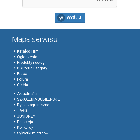
WYŚLIJ
Mapa serwisu
Katalog Firm
Ogłoszenia
Produkty i usługi
Biżuteria i zegary
Praca
Forum
Giełda
Aktualności
SZKOLENIA JUBILERSKIE
Rynki zagraniczne
TARGI
JUNIORZY
Edukacja
Konkursy
Sylwetki mistrzów