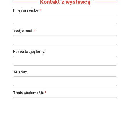
Kontakt z wystawcą
Imię i nazwisko:
Twój e-mail:
Nazwa twojej firmy:
Telefon:
Treść wiadomośći: