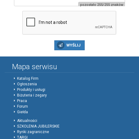
pozostało 255/255 znaków
WYŚLIJ
Mapa serwisu
Katalog Firm
Ogłoszenia
Produkty i usługi
Biżuteria i zegary
Praca
Forum
Giełda
Aktualności
SZKOLENIA JUBILERSKIE
Rynki zagraniczne
TARGI