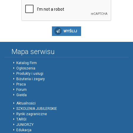
WYŚLIJ
Mapa serwisu
Katalog Firm
Ogłoszenia
Produkty i usługi
Biżuteria i zegary
Praca
Forum
Giełda
Aktualności
SZKOLENIA JUBILERSKIE
Rynki zagraniczne
TARGI
JUNIORZY
Edukacja