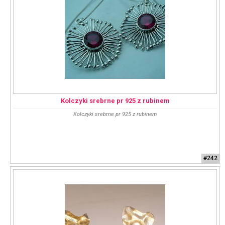
Kolczyki srebrne pr 925 z rubinem
Kolczyki srebrne pr 925 z rubinem
#242