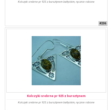
Kolczyki srebrne pr 925 z bursztynem bałtyckim, ręcznie robione
#206
Kolczyki srebrne pr 925 z bursztynem
Kolczyki srebrne pr 925 z bursztynem bałtyckim, ręcznie robione