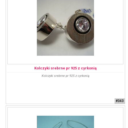
Kolczyki srebrne pr 925 z cyrkonią
Kolczyki srebrne pr 925 z cyrkonią
#343